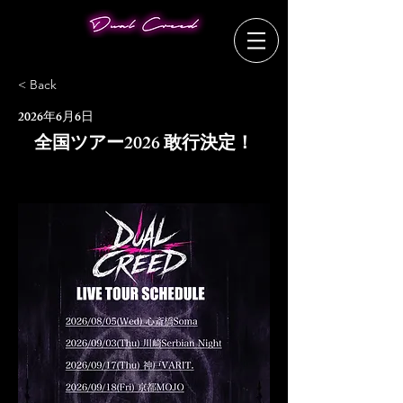
< Back
2026年6月6日
全国ツアー2026 敢行決定！