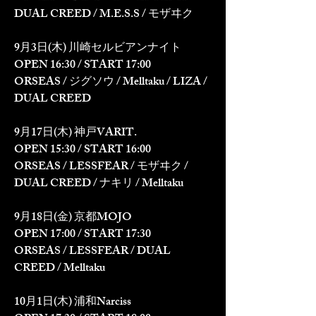
DUAL CREED / M.E.S.S / モザヰク
9月3日(木) 川崎セルビアンナイト
OPEN 16:30 / START 17:00
ORSEAS / ジグソウ / Melltaku / LIZA / 
DUAL CREED
9月17日(木) 神戸VARIT.
OPEN 15:30 / START 16:00
ORSEAS / LESSFEAR / モザヰク / 
DUAL CREED / ナキリ / Melltaku
9月18日(金) 京都MOJO
OPEN 17:00 / START 17:30
ORSEAS / LESSFEAR / DUAL 
CREED / Melltaku
10月1日(木) 浦和Narciss