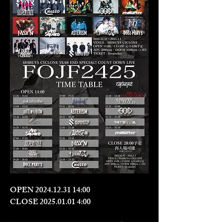
OPEN 2024.12.31 14:00
CLOSE 2025.01.01 4:00